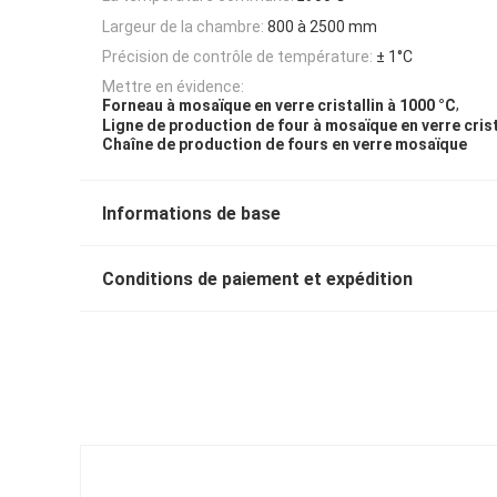
Largeur de la chambre:
800 à 2500 mm
Précision de contrôle de température:
± 1°C
Mettre en évidence:
,
Forneau à mosaïque en verre cristallin à 1000 °C
Ligne de production de four à mosaïque en verre crist
Chaîne de production de fours en verre mosaïque
Informations de base
Conditions de paiement et expédition