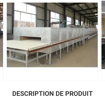
DESCRIPTION DE PRODUIT