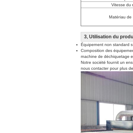
Vitesse du 
Matériau de 
3, Utilisation du produ
Équipement non standard sur
Composition des équipement
machine de déchiquetage et 
Notre société fournit un en
nous contacter pour plus de