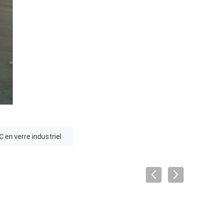
 en verre industriel