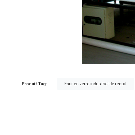
Produit Tag:
Four en verre industriel de recuit