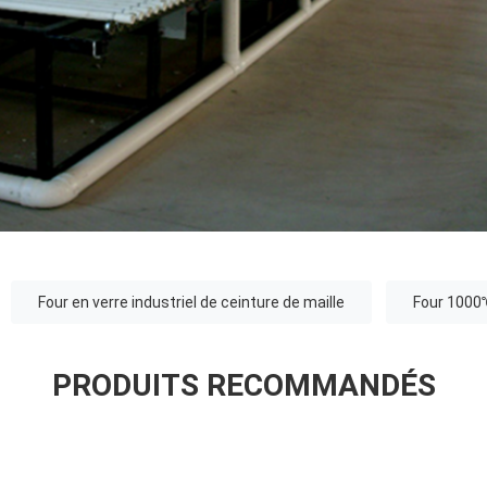
Four en verre industriel de ceinture de maille
Four 1000℃
PRODUITS RECOMMANDÉS